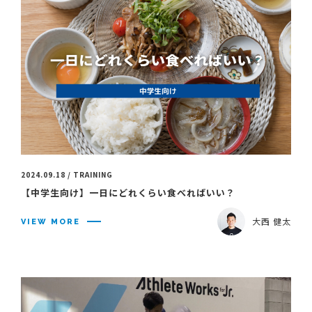
2024.09.18 / TRAINING
【中学生向け】一日にどれくらい食べればいい？
大西 健太
VIEW MORE