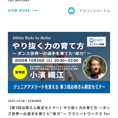
アスリートワークス
VIEW MORE
2025.10.08 / SEMINAR
【第3回お母さん限定セミナー】やり抜く力の育て方 〜ダン
ス世界一の選手を育てた“母力”～ アスリートワークス for