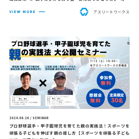
アスリートワークス
VIEW MORE
2024.06.26 / SEMINAR
プロ野球選手・甲子園球児を育てた親の実践法！スポーツを
頑張る子どもを伸ばす親の接し方【スポーツを頑張る子ども