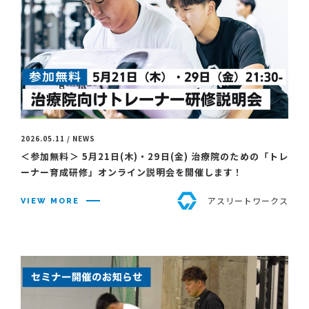
2026.05.11 / NEWS
＜参加無料＞ 5月21日(木)・29日(金) 治療院のための「トレ
ーナー育成研修」オンライン説明会を開催します！
アスリートワークス
VIEW MORE