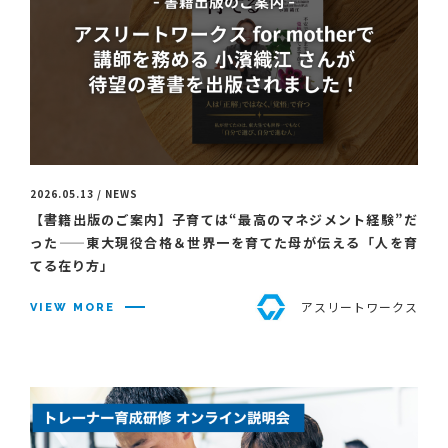
2026.05.13 / NEWS
【書籍出版のご案内】子育ては“最高のマネジメント経験”だ
った——東大現役合格＆世界一を育てた母が伝える「人を育
てる在り方」
アスリートワークス
VIEW MORE