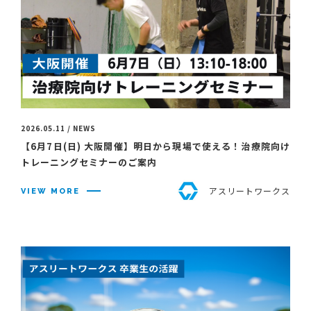
2026.05.11 / NEWS
【6月7日(日) 大阪開催】明日から現場で使える！治療院向け
トレーニングセミナーのご案内
アスリートワークス
VIEW MORE