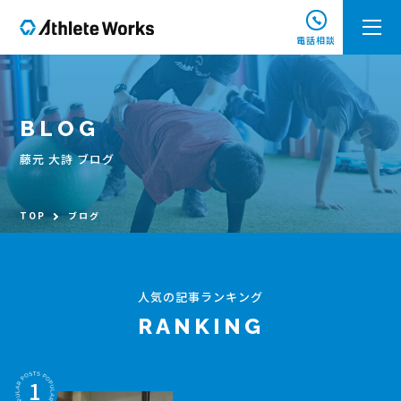
電話相談
BLOG
藤元 大詩 ブログ
TOP
ブログ
人気の記事ランキング
RANKING
1