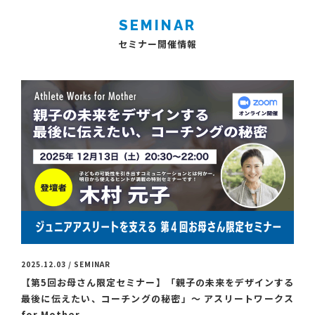
SEMINAR
セミナー開催情報
2025.12.03 / SEMINAR
【第5回お母さん限定セミナー】「親子の未来をデザインする
最後に伝えたい、コーチングの秘密」～ アスリートワークス
for Mother