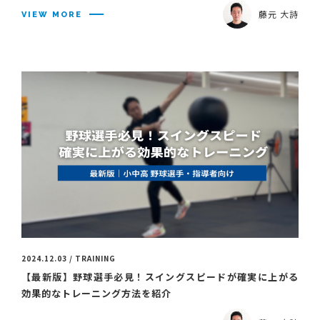
藤元 大詩
VIEW MORE
2024.12.03 / TRAINING
【最新版】野球選手必見！スイングスピードが確実に上がる
効果的なトレーニング方法を紹介