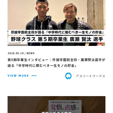
2026.05.18 / NEWS
第5期卒業生インタビュー｜尽誠学園前主将・廣瀬賢汰選手が
語る「中学時代に積むべき一生モノの貯金」
アスリートワークス
VIEW MORE