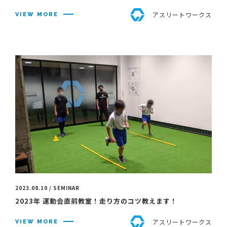
アスリートワークス
VIEW MORE
2023.08.10 / SEMINAR
2023年 運動会直前教室！走り方のコツ教えます！
アスリートワークス
VIEW MORE