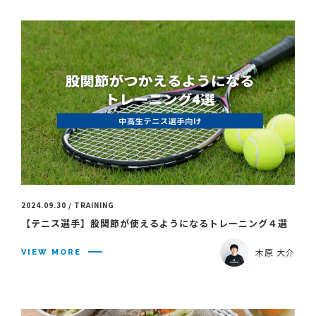
2024.09.30 / TRAINING
【テニス選手】股関節が使えるようになるトレーニング４選
木原 大介
VIEW MORE