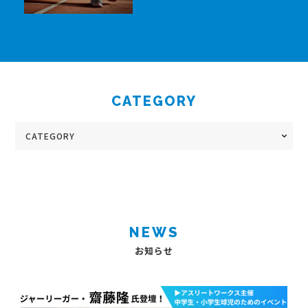
CATEGORY
NEWS
お知らせ