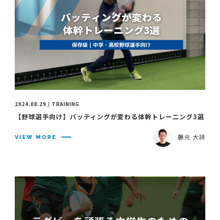
2024.08.29 / TRAINING
【野球選手向け】バッティングが変わる体幹トレーニング3選
藤元 大詩
VIEW MORE