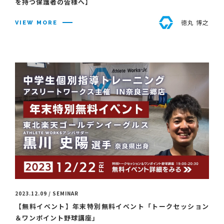
を持つ保護者の皆様へ】
徳丸 博之
VIEW MORE
2023.12.09 / SEMINAR
【無料イベント】年末特別無料イベント「トークセッション
＆ワンポイント野球講座」