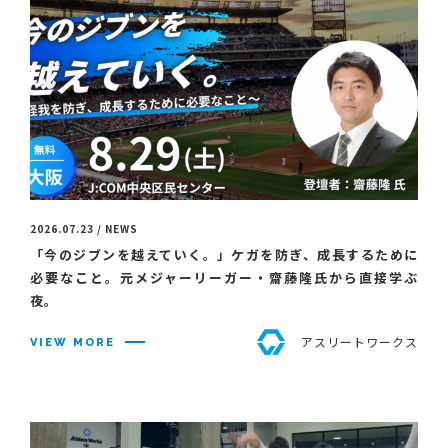
2026.07.23 / NEWS
「今のジブンを越えていく。」ケガを防ぎ、成長するために
必要なこと。元メジャーリーガー・齋藤隆氏から直接学ぶ
夜。
アスリートワークス
VIEW MORE