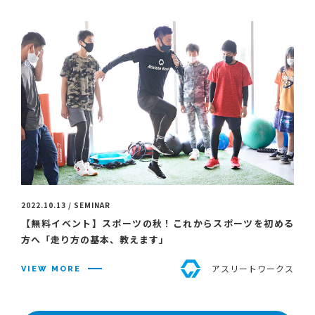
2022.10.13 / SEMINAR
【無料イベント】スポーツの秋！これからスポーツを初める
方へ「走り方の基本、教えます」
アスリートワークス
VIEW MORE