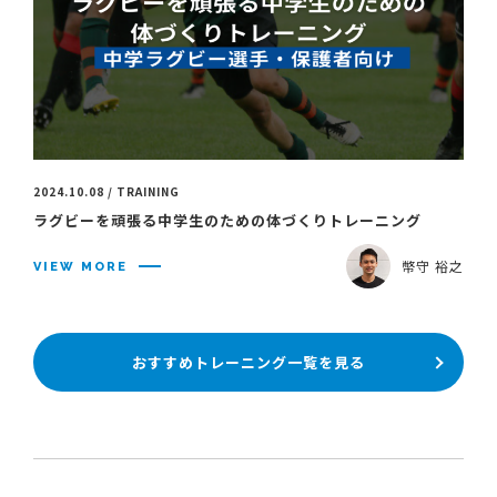
2024.10.08 / TRAINING
ラグビーを頑張る中学生のための体づくりトレーニング
幣守 裕之
VIEW MORE
おすすめトレーニング一覧を見る