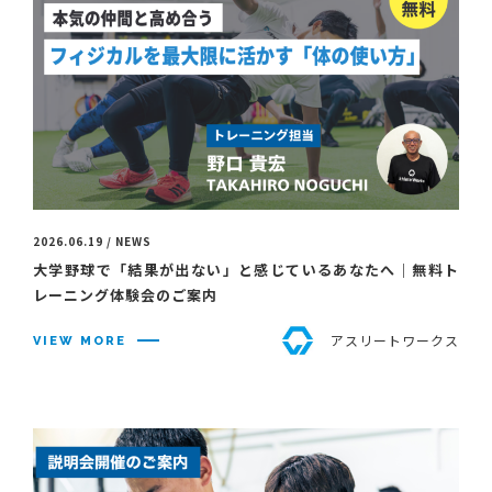
2026.06.19 / NEWS
大学野球で「結果が出ない」と感じているあなたへ｜無料ト
レーニング体験会のご案内
アスリートワークス
VIEW MORE