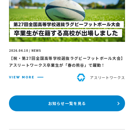
2026.04.10 / NEWS
【祝・第27回全国高等学校選抜ラグビーフットボール大会】
アスリートワークス卒業生が「春の熊谷」で躍動！
アスリートワークス
VIEW MORE
お知らせ一覧を見る