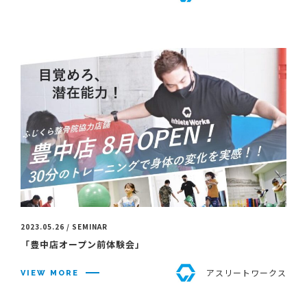
2023.05.26 / SEMINAR
「豊中店オープン前体験会」
アスリートワークス
VIEW MORE