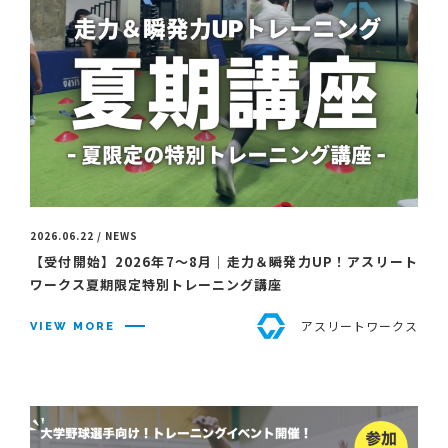
2026.06.22 / NEWS
【受付開始】2026年7〜8月｜走力＆瞬発力UP！アスリート
ワークス夏期限定特別トレーニング講座
アスリートワークス
VIEW MORE