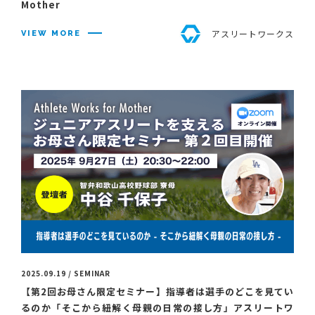
Mother
アスリートワークス
VIEW MORE
2025.09.19 / SEMINAR
【第2回お母さん限定セミナー】指導者は選手のどこを見てい
るのか「そこから紐解く母親の日常の接し方」アスリートワ