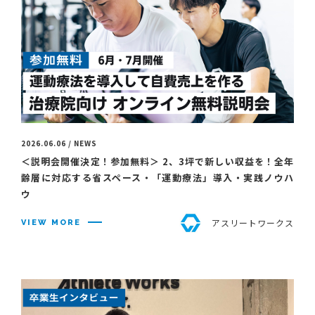
2026.06.06 / NEWS
＜説明会開催決定！参加無料＞ 2、3坪で新しい収益を！全年
齢層に対応する省スペース・「運動療法」導入・実践ノウハ
ウ
アスリートワークス
VIEW MORE