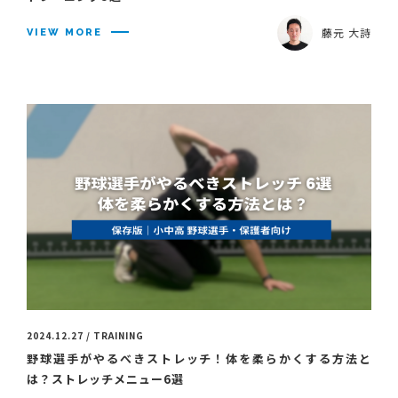
藤元 大詩
VIEW MORE
2024.12.27 / TRAINING
野球選手がやるべきストレッチ！体を柔らかくする方法と
は？ストレッチメニュー6選