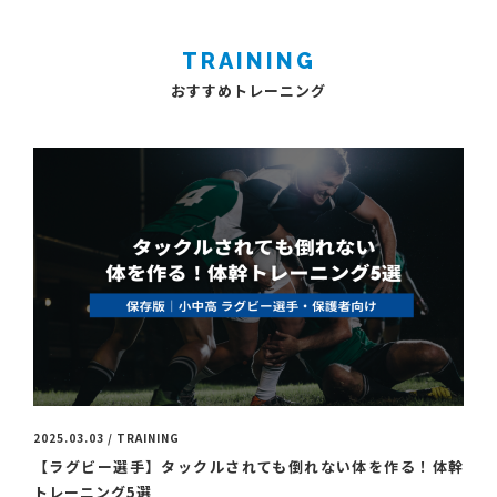
TRAINING
おすすめトレーニング
2025.03.03 / TRAINING
【ラグビー選手】タックルされても倒れない体を作る！体幹
トレーニング5選