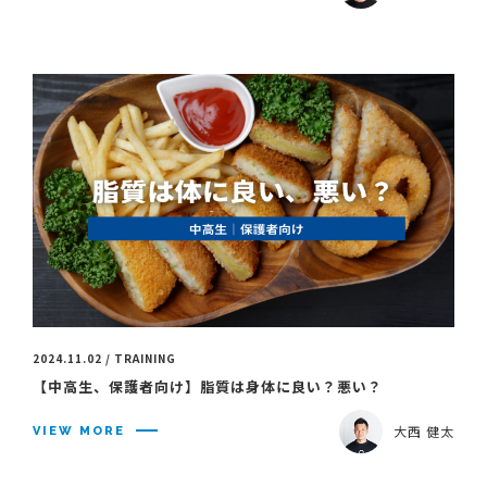
2024.11.02 / TRAINING
【中高生、保護者向け】脂質は身体に良い？悪い？
大西 健太
VIEW MORE