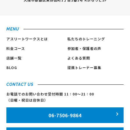
MENU
アスリートワークスとは
私たちのトレーニング
料金コース
参加者・保護者の声
店舗一覧
よくある質問
BLOG
提携トレーナー募集
CONTACT US
お電話でのお問い合わせ
受付時間 11：00〜21：00
（日曜・祝日は店休日）
06-7506-9864