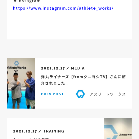
▼Instagram
https://www.instagram.com/athlete_works/
2021.12.17 / MEDIA
弾丸ライナーズ【fromクニヨシTV】さんに紹
介されました！
アスリートワークス
PREV POST
2021.12.17 / TRAINING