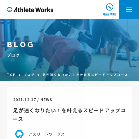
電話相談
BLOG
ブログ
TOP
ブログ
足が速くなりたい！を叶えるスピードアップコース
2021.12.17 / NEWS
足が速くなりたい！を叶えるスピードアップコ
ース
アスリートワークス