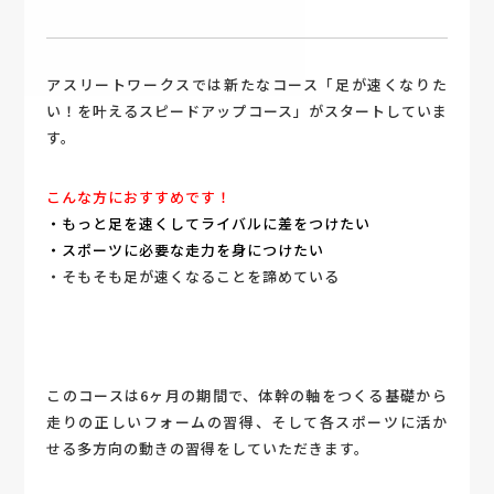
アスリートワークスでは新たなコース「足が速くなりた
い！を叶えるスピードアップコース」がスタートしていま
す。
こんな方におすすめです！
・もっと足を速くしてライバルに差をつけたい
・スポーツに必要な走力を身につけたい
・そもそも足が速くなることを諦めている
このコースは6ヶ月の期間で、体幹の軸をつくる基礎から
走りの正しいフォームの習得、そして各スポーツに活か
せる多方向の動きの習得をしていただきます。