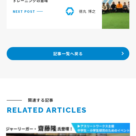
トレーニングの意味
徳丸 博之
NEXT POST
記事一覧へ戻る
関連する記事
RELATED ARTICLES