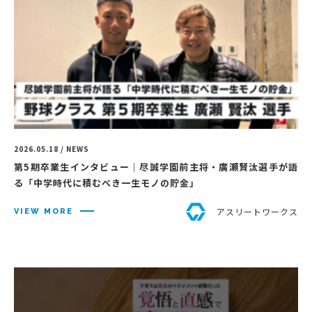
2026.05.18 / NEWS
第5期卒業生インタビュー｜尽誠学園前主将・廣瀬賢汰選手が語
る「中学時代に積むべき一生モノの貯金」
アスリートワークス
VIEW MORE