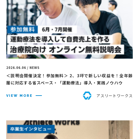
2026.06.06 / NEWS
＜説明会開催決定！参加無料＞ 2、3坪で新しい収益を！全年齢
層に対応する省スペース・「運動療法」導入・実践ノウハウ
アスリートワークス
VIEW MORE