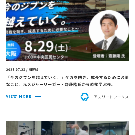
2026.07.23 / NEWS
「今のジブンを越えていく。」ケガを防ぎ、成長するために必要
なこと。元メジャーリーガー・齋藤隆氏から直接学ぶ夜。
アスリートワークス
VIEW MORE