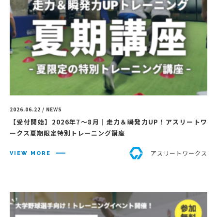
2026.06.22 / NEWS
【受付開始】2026年7〜8月｜走力＆瞬発力UP！アスリートワ
ークス夏期限定特別トレーニング講座
アスリートワークス
VIEW MORE