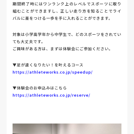
期間終了時にはワンランク上のレベルでスポーツに取り
組むことができますし、正しい走り方を知ることでライ
バルに差をつける一歩を手に入れることができます。
対象は小学高学年から中学生で、どのスポーツをされてい
ても大丈夫です。
ご興味がある方は、まずは体験会にご参加ください。
▼足が速くなりたい！を叶えるコース
https://athleteworks.co.jp/speedup/
▼体験会のお申込みはこちら
https://athleteworks.co.jp/reserve/