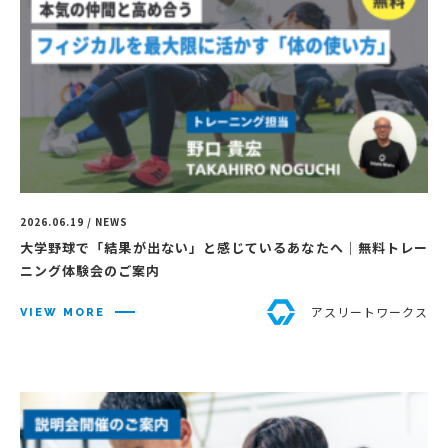
2026.06.19 / NEWS
大学野球で「結果が出ない」と感じているあなたへ｜無料トレー
ニング体験会のご案内
アスリートワークス
VIEW MORE