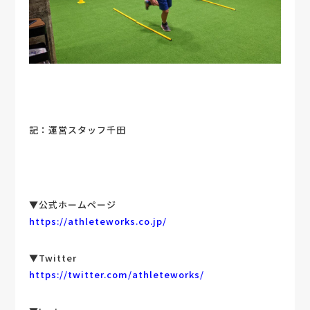
記：運営スタッフ千田
▼公式ホームページ
https://athleteworks.co.jp/
▼Twitter
https://twitter.com/athleteworks/