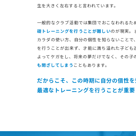
生を大きく左右すると言われています。
一般的なクラブ活動では集団でおこなわれるた
礎トレーニングを行うことが難しい
のが現実。
カラダの使い方、自分の個性を知らないことで
を行うことが出来ず、才能に満ち溢れた子ども
よってケガをし、将来の夢だけでなく、その子
も閉ざしてしまう
こともあります。
だからこそ、この時期に自分の個性を
最適なトレーニングを行うことが重要