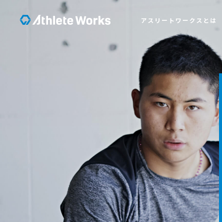
アスリートワークスとは