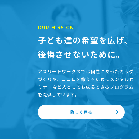
OUR MISSION
子ども達の希望を広げ、
後悔させないために。
アスリートワークスでは個性にあったカラダ
づくりや、ココロを鍛えるためにメンタルセ
ミナーなど人としても成長できるプログラム
を提供しています。
詳しく見る