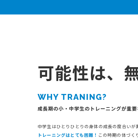
可能性は、
WHY TRANING?
成長期の小・中学生のトレーニングが重要
中学生はひとりひとりの身体の成長の度合いが
トレーニングはとても困難！
この時期の体づく