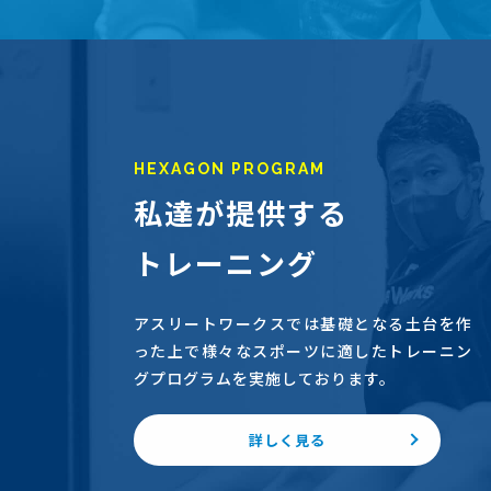
HEXAGON PROGRAM
私達が提供する
トレーニング
アスリートワークスでは基礎となる土台を作
った上で様々なスポーツに適したトレーニン
グプログラムを実施しております。
詳しく見る