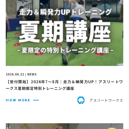
2026.06.22 / NEWS
【受付開始】2026年7〜8月｜走力＆瞬発力UP！アスリートワ
ークス夏期限定特別トレーニング講座
アスリートワークス
VIEW MORE