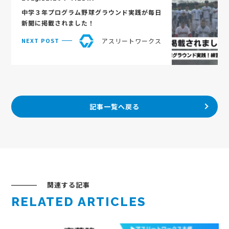
中学３年プログラム野球グラウンド実践が毎日
新聞に掲載されました！
アスリートワークス
NEXT POST
記事一覧へ戻る
関連する記事
RELATED ARTICLES