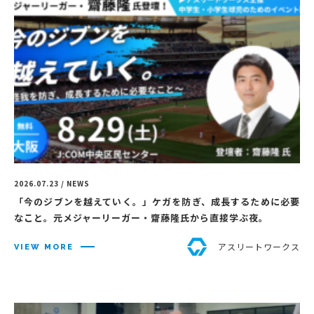
2026.07.23 / NEWS
「今のジブンを越えていく。」ケガを防ぎ、成長するために必要
なこと。元メジャーリーガー・齋藤隆氏から直接学ぶ夜。
アスリートワークス
VIEW MORE