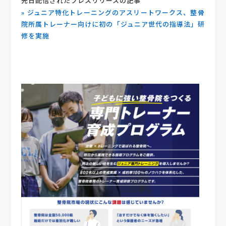
先日配信されたプレスリリースの記事
» ジュニア特化トレーニングのアスリートワークス、整骨
院所属トレーナー向けに初の「ジュニア世代の指導法」研
修を実施