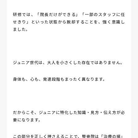
研修では、「院長だけができる」「一部のスタッフに任
せきり」といった状態から脱却することを、強く意識し
ました。
ジュニア世代は、大人を小さくした存在ではありません。
身体も、心も、発達段階もまったく異なります。
だからこそ、ジュニアに特化した知識・見方・伝え方が必
要になります。
この部分を正しく押さえることで、整骨院は「治療の場」