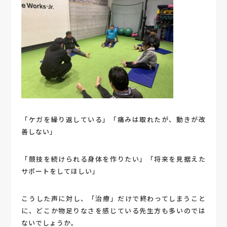
「ケガを繰り返している」「痛みは取れたが、動きが改
善しない」
「競技を続けられる身体を作りたい」「将来を見据えた
サポートをしてほしい」
こうした声に対し、「治療」だけで終わってしまうこと
に、どこか物足りなさを感じている先生方も多いのでは
ないでしょうか。