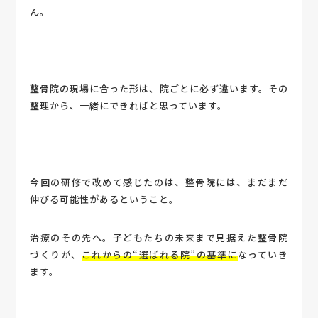
ん。
整骨院の現場に合った形は、院ごとに必ず違います。その
整理から、一緒にできればと思っています。
今回の研修で改めて感じたのは、整骨院には、まだまだ
伸びる可能性があるということ。
治療のその先へ。子どもたちの未来まで見据えた整骨院
づくりが、
これからの“選ばれる院”の基準に
なっていき
ます。