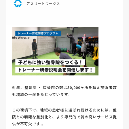
アスリートワークス
近年、整骨院 ・ 接骨院の数は50,000ヶ所を超え施術者数
も増加の一途をたどっています。
この環境下で、地域の患者様に選ばれ続けるためには、他
院との明確な差別化と、より専門的で質の高いサービス提
供が不可欠です 。