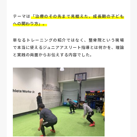
テーマは
「治療のその先まで見据えた、成長期の子ども
への関わり方」。
単なるトレーニングの紹介ではなく、整骨院という現場
で本当に使えるジュニアアスリート指導とは何かを、理論
と実践の両面からお伝えする内容でした。