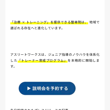
「治療 × トレーニング」を提供できる整骨院は、
地域で
選ばれる存在へと進化
しています。
アスリートワークスは、ジュニア指導のノウハウを体系化
した
「トレーナー育成プログラム」
を本格的に開始しま
す。