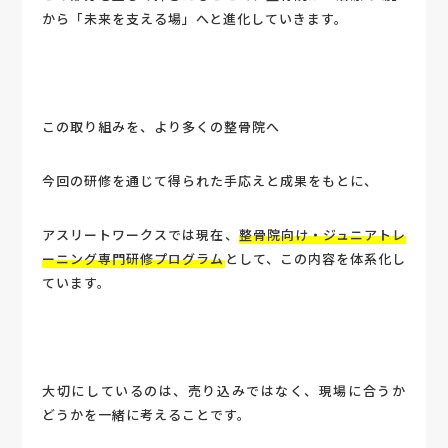
から「未来を支える場」へと進化していきます。
この取り組みを、より多くの整骨院へ
今回の研修を通じて得られた手応えと成果をもとに、
アスリートワークスでは現在、
整骨院向け・ジュニアトレ
ーニング専門研修プログラム
として、この内容を体系化し
ています。
大切にしているのは、売り込みではなく、現場に合うか
どうかを一緒に考えることです。