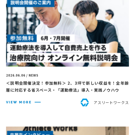
2026.06.06 / NEWS
＜説明会開催決定！参加無料＞ 2、3坪で新しい収益を！全年齢
層に対応する省スペース・「運動療法」導入・実践ノウハウ
アスリートワークス
VIEW MORE