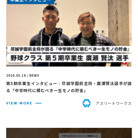
2026.05.18 / NEWS
第5期卒業生インタビュー｜尽誠学園前主将・廣瀬賢汰選手が語
る「中学時代に積むべき一生モノの貯金」
アスリートワークス
VIEW MORE