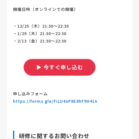
開催日時（オンラインでの開催）
・12/25（木）21:30〜22:30
・1/29（木）21:30〜22:30
・2/13（金）21:30〜22:30
申し込みフォーム
https://forms.gle/FiLU4oP8E8hF9H41A
研修に関するお問い合わせ