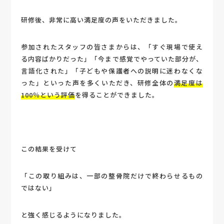
研修後、非常に高い満足度の声をいただきました。
参加されたスタッフの皆さまからは、「すぐ現場で使え
る内容ばかりだった」「今まで感覚でやっていた部分が、
言語化された」「子どもや保護者への説明に迷わなくな
った」といった声を多くいただき、研修全体の
満足度は
100％という評価
を得ることができました。
この結果を受けて
「この取り組みは、一部の整骨院だけで終わらせるもの
ではない」
と強く感じるようになりました。