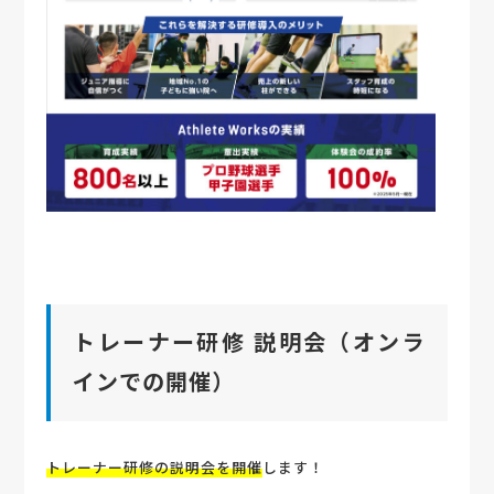
トレーナー研修 説明会（オンラ
インでの開催）
トレーナー研修の説明会を開催
します！