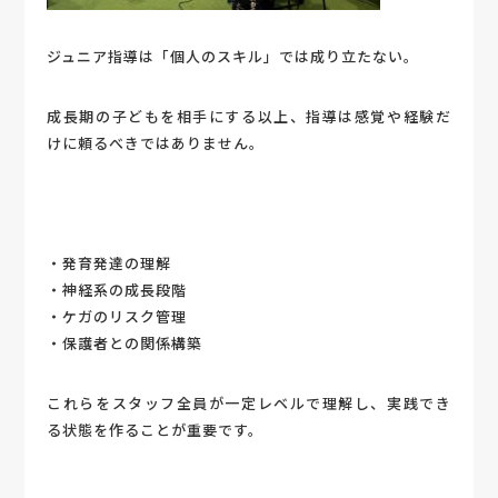
ジュニア指導は「個人のスキル」では成り立たない。
成長期の子どもを相手にする以上、指導は感覚や経験だ
けに頼るべきではありません。
・発育発達の理解
・神経系の成長段階
・ケガのリスク管理
・保護者との関係構築
これらをスタッフ全員が一定レベルで理解し、実践でき
る状態を作ることが重要です。