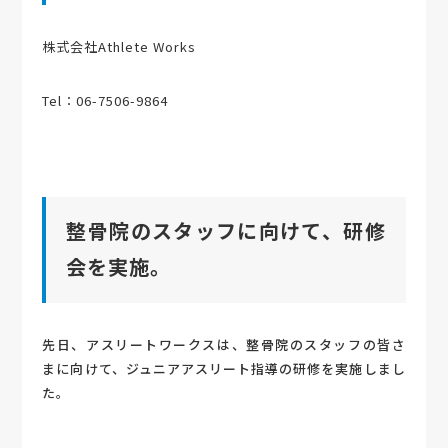
株式会社Athlete Works
Tel：06-7506-9864
整骨院のスタッフに向けて、研修
会を実施。
先日、アスリートワークスは、整骨院のスタッフの皆さ
まに向けて、ジュニアアスリート指導の研修を実施しまし
た。