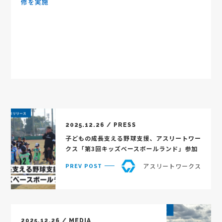
修を実施
2025.12.26 / PRESS
子どもの成長支える野球支援、アスリートワー
クス「第3回キッズベースボールランド」参加
アスリートワークス
PREV POST
2025.12.26 / MEDIA