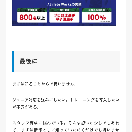
最後に
まずは知ることからで構いません。
ジュニア対応を強みにしたい。トレーニングを導入したい
が不安がある。
スタッフ育成に悩んでいる。そんな想いが少しでもあれ
ば、まずは情報として知っていただくだけでも構いませ