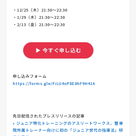
・12/25（木）21:30〜22:30
・1/29（木）21:30〜22:30
・2/13（金）21:30〜22:30
申し込みフォーム
https://forms.gle/FiLU4oP8E8hF9H41A
先日配信されたプレスリリースの記事
» ジュニア特化トレーニングのアスリートワークス、整骨
院所属トレーナー向けに初の「ジュニア世代の指導法」研