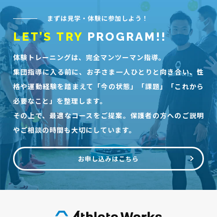
まずは見学・体験に参加しよう！
LET’S TRY
PROGRAM!!
体験トレーニングは、完全マンツーマン指導。
集団指導に入る前に、お子さま一人ひとりと向き合い、性
格や運動経験を踏まえて「今の状態」「課題」「これから
必要なこと」を整理します。
その上で、最適なコースをご提案。保護者の方へのご説明
やご相談の時間も大切にしています。
お申し込みはこちら