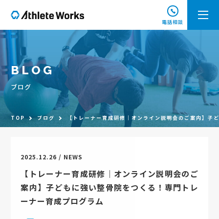
電話相談
BLOG
ブログ
TOP
ブログ
【トレーナー育成研修｜オンライン説明会のご案内】子
2025.12.26 / NEWS
【トレーナー育成研修｜オンライン説明会のご
案内】子どもに強い整骨院をつくる！専門トレ
ーナー育成プログラム