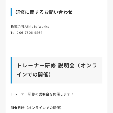
研修に関するお問い合わせ
株式会社Athlete Works
Tel：06-7506-9864
トレーナー研修 説明会（オンラ
インでの開催）
トレーナー研修の説明会を開催します！
開催日時（オンラインでの開催）