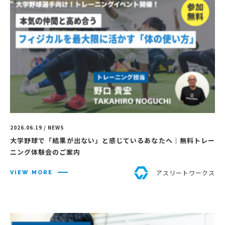
2026.06.19 / NEWS
大学野球で「結果が出ない」と感じているあなたへ｜無料トレー
ニング体験会のご案内
アスリートワークス
VIEW MORE