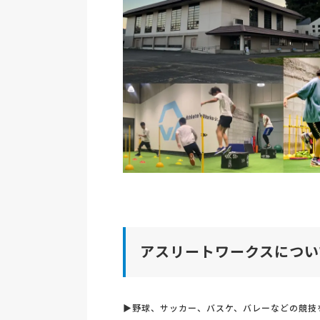
アスリートワークスについ
▶野球、サッカー、バスケ、バレーなどの競技を