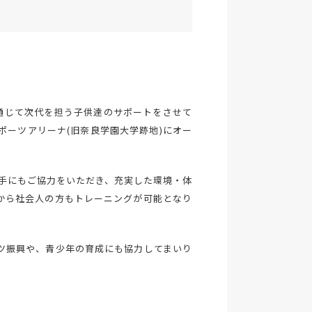
通じて次代を担う子供達のサポートをさせて
ポーツアリーナ(旧奈良学園大学跡地)にオー
手にもご協力をいただき、充実した環境・体
から社会人の方もトレーニングが可能となり
ツ振興や、青少年の育成にも協力してまいり