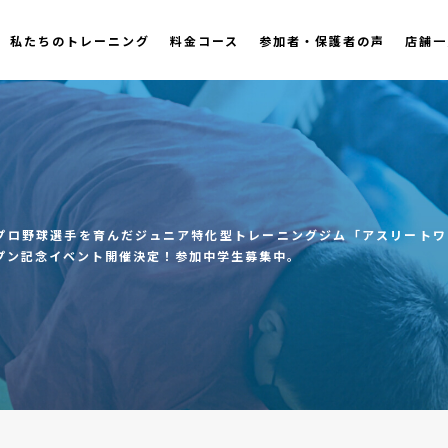
私たちのトレーニング
料金コース
参加者・保護者の声
店舗一
プロ野球選手を育んだジュニア特化型トレーニングジム「アスリートワー
プン記念イベント開催決定！参加中学生募集中。