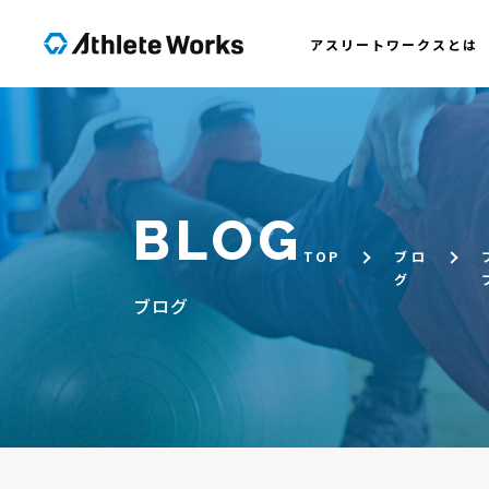
アスリートワークスとは
BLOG
TOP
ブロ
グ
ブログ