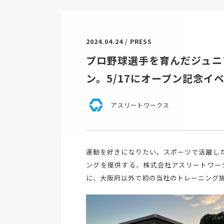
2024.04.24 / PRESS
プロ野球選手を育んだジュニ
ン。5/17にオープン記念
アスリートワークス
運動を好きになりたい。スポーツで活躍し
ングを提供する、株式会社アスリートワーク
に、大阪府以外で初の当社のトレーニング