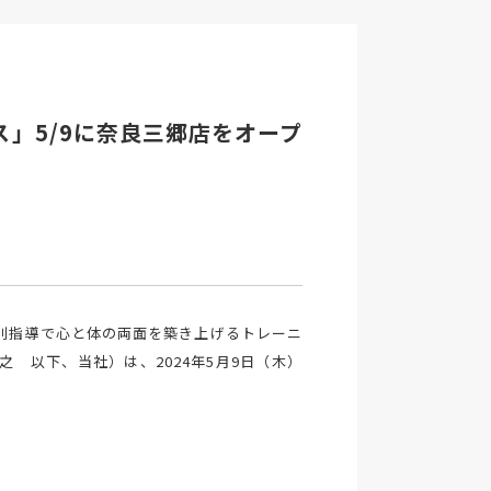
」5/9に奈良三郷店をオープ
別指導で心と体の両面を築き上げるトレーニ
 以下、当社）は、2024年5月9日（木）