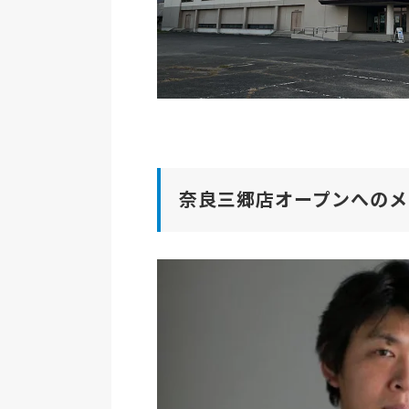
奈良三郷店オープンへのメ