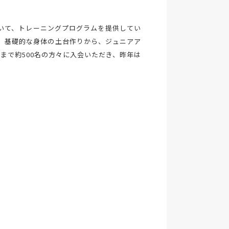
いて、トレーニングプログラムを提供してい
、基礎的な身体の土台作りから、ジュニアア
まで約500名の方々に入会いただき、昨年は