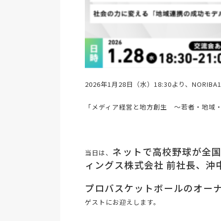
2026年1月28日（水）18:30より、NORIB
「メディア経営と地方創生 ～若者・地域
ネットで高校野球が全
当日は、
ィングス株式会社 前社長、沖中
プロバスケットボールのオーナ
ゲストにお迎えします。