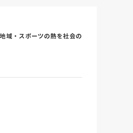
地域・スポーツの熱を社会の