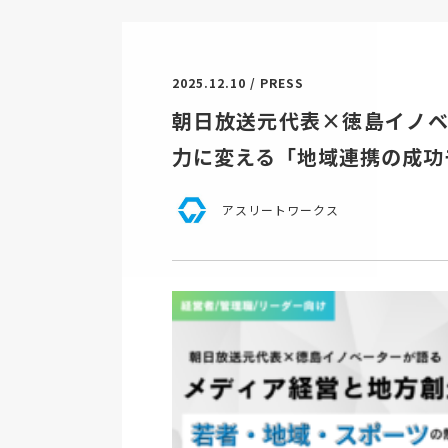
2025.12.10 / PRESS
朝日放送元代表×徳島イノ
力に変える「地域連携の成功
アスリートワークス