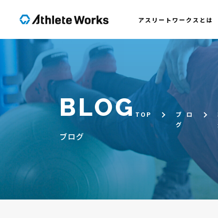
アスリートワークスとは
BLOG
TOP
ブロ
グ
ブログ