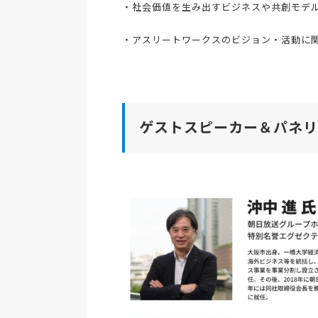
・社会価値を生み出すビジネスや共創モデ
・アスリートワークスのビジョン・活動に
ゲストスピーカー＆パネリ