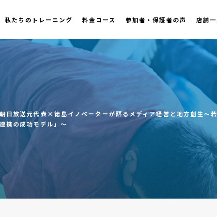
私たちのトレーニング
料金コース
参加者・保護者の声
店舗一
朝日放送元代表×徳島イノベーターが語るメディア経営と地方創生～
連携の成功モデル」～