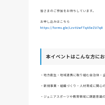
皆さまのご参加をお待ちしています。
お申し込みはこちら
https://forms.gle/LzvtUwfTqA5eZU7q8
本イベントはこんな方にお
・地方創生・地域連携に取り組む自治体・
・新規事業・組織づくり・人材育成に関心
・ジュニアスポーツや教育領域に課題意識